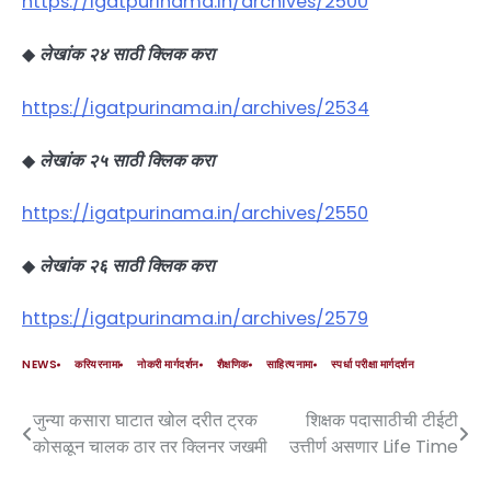
https://igatpurinama.in/archives/2500
◆
लेखांक २४ साठी क्लिक करा
https://igatpurinama.in/archives/2534
◆
लेखांक २५ साठी क्लिक करा
https://igatpurinama.in/archives/2550
◆
लेखांक २६ साठी क्लिक करा
https://igatpurinama.in/archives/2579
NEWS
करियरनामा
नोकरी मार्गदर्शन
शैक्षणिक
साहित्यनामा
स्पर्धा परीक्षा मार्गदर्शन
जुन्या कसारा घाटात खोल दरीत ट्रक
शिक्षक पदासाठीची टीईटी
कोसळून चालक ठार तर क्लिनर जखमी
उत्तीर्ण असणार Life Time