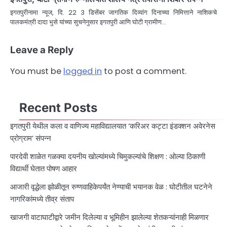
इगतपुरीनामा न्यूज, दि. 22 3 डिसेंबर जागतिक दिव्यांग दिनाच्या निमित्ताने नाशिकचे
पालकमंत्री दादा भुसे यांच्या सुचनेनुसार इगतपुरी आणि घोटी ग्रामीण…
Leave a Reply
You must be
logged in
to post a comment.
Recent Posts
इगतपुरी येथील कला व वाणिज्य महाविद्यालयात ‘करिअर कट्टा इंडक्शन अवेरनेस
प्रोग्राम’ संपन्न
पारदेवी शाळेत गळक्या दयनीय खोल्यांमध्ये चिमुकल्यांचे शिक्षण : ओल्या ठिकाणी
विद्यार्थी घेतात पोषण आहार
आजारी वृद्धेला झोळीतून रुग्णवाहिकेपर्यंत नेण्याची भयानक वेळ : घोटीतील घटनेने
नागरिकांमध्ये तीव्र संताप
खाजगी वाटाघाटीद्वारे जमीन दिलेल्या व भूमिहीन झालेल्या शेतकऱ्यांनाही मिळणार