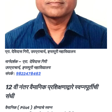
प्रा. देविदास गिरी, उपप्राचार्य, इगतपुरी महाविद्यालय
मार्गदर्शक – प्रा. देविदास गिरी
उपप्राचार्य, इगतपुरी महाविद्यालय
संपर्क :
9822478463
12 वी नंतर वैमानिक प्रशिक्षणाद्वारे स्वप्नपूर्तीची
संधी
वैमानिक ( Pilot ) होण्याचे स्वप्न