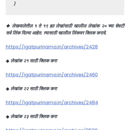
)
◆ लेखमालेतील १ ते १९ ह्या लेखांसाठी खालील लेखांक २० च्या शेवटी
सर्व लिंक दिल्या आहेत. त्यासाठी खालील लिंकवर क्लिक करावे.
https://igatpurinama.in/archives/2428
◆
लेखांक २१ साठी क्लिक करा
https://igatpurinama.in/archives/2460
◆
लेखांक २२ साठी क्लिक करा
https://igatpurinama.in/archives/2484
◆
लेखांक २३ साठी क्लिक करा