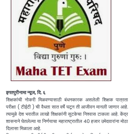
इगतपुरीनामा न्यूज, दि. ६
शिक्षकांची नोकरी मिळवण्यासाठी बंधनकारक असलेली शिक्षक पात्रता
परीक्षा ( टीईटी ) ची वैधता सात वर्षे घटून ती आजीवन मानली जाणार आहे.
त्यामुळे देश भरातील लाखो शिक्षकांनी सुटकेचा निश्वास टाकला आहे. केंद्र
शासनाने घेतलेल्या या निर्णयाचा महाराष्ट्रातील 40 हजार उमेदवारांना मोठा
दिलासा मिळाला आहे.