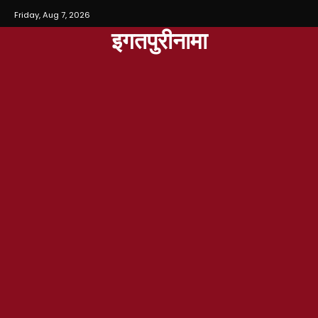
Friday, Aug 7, 2026
इगतपुरीनामा