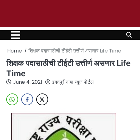
Home
शिक्षक पदासाठीची टीईटी उत्तीर्ण असणार Life Time
शिक्षक पदासाठीची टीईटी उत्तीर्ण असणार Life
Time
June 4, 2021
इगतपुरीनामा न्यूज पोर्टल