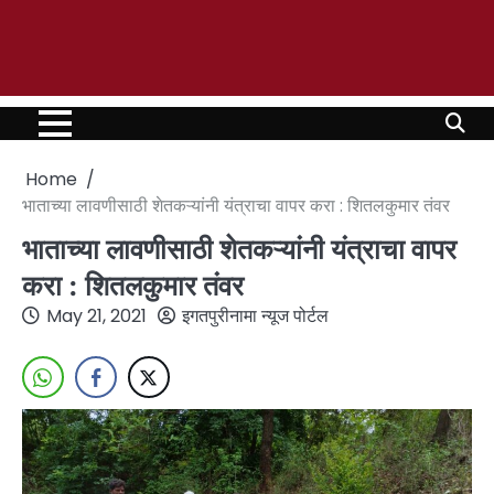
Home
भाताच्या लावणीसाठी शेतकऱ्यांनी यंत्राचा वापर करा : शितलकुमार तंवर
भाताच्या लावणीसाठी शेतकऱ्यांनी यंत्राचा वापर
करा : शितलकुमार तंवर
May 21, 2021
इगतपुरीनामा न्यूज पोर्टल