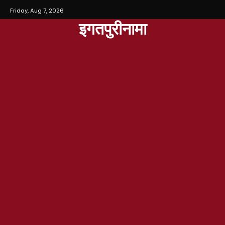
Friday, Aug 7, 2026
इगतपुरीनामा