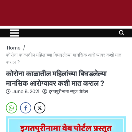
Home
कोरोना काळातील महिलांच्या बिघडलेल्या मानसिक आरोग्यावर कशी मात
कराल ?
कोरोना काळातील महिलांच्या बिघडलेल्या
मानसिक आरोग्यावर कशी मात कराल ?
June 8, 2021
इगतपुरीनामा न्यूज पोर्टल