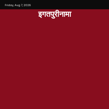
Friday, Aug 7, 2026
इगतपुरीनामा