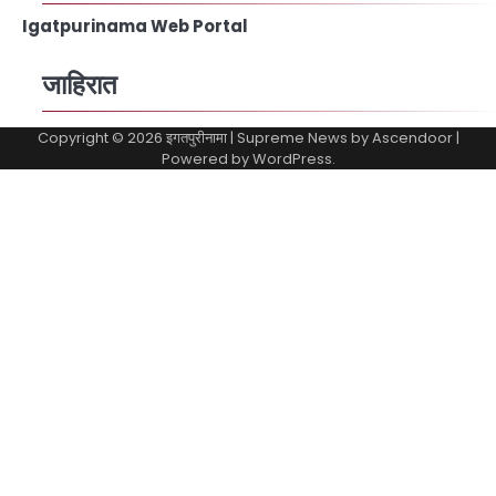
Igatpurinama Web Portal
जाहिरात
Copyright © 2026
इगतपुरीनामा
| Supreme News by
Ascendoor
|
Powered by
WordPress
.