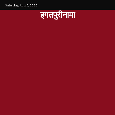
Saturday, Aug 8, 2026
इगतपुरीनामा