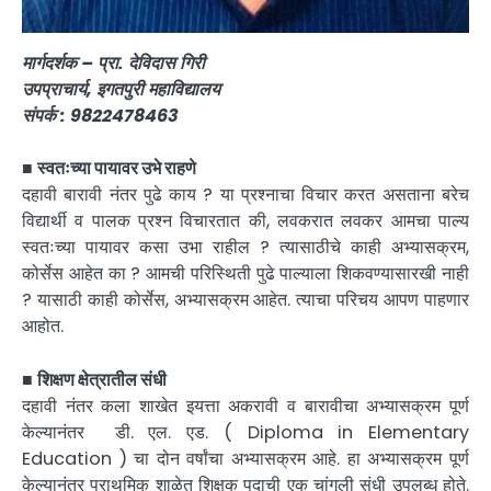
मार्गदर्शक – प्रा. देविदास गिरी
उपप्राचार्य, इगतपुरी महाविद्यालय
संपर्क : 9822478463
■
स्वतःच्या पायावर उभे राहणे
दहावी बारावी नंतर पुढे काय ? या प्रश्नाचा विचार करत असताना बरेच
विद्यार्थी व पालक प्रश्न विचारतात की, लवकरात लवकर आमचा पाल्य
स्वतःच्या पायावर कसा उभा राहील ? त्यासाठीचे काही अभ्यासक्रम,
कोर्सेस आहेत का ? आमची परिस्थिती पुढे पाल्याला शिकवण्यासारखी नाही
? यासाठी काही कोर्सेस, अभ्यासक्रम आहेत. त्याचा परिचय आपण पाहणार
आहोत.
■
शिक्षण क्षेत्रातील संधी
दहावी नंतर कला शाखेत इयत्ता अकरावी व बारावीचा अभ्यासक्रम पूर्ण
केल्यानंतर डी. एल. एड. ( Diploma in Elementary
Education ) चा दोन वर्षांचा अभ्यासक्रम आहे. हा अभ्यासक्रम पूर्ण
केल्यानंतर प्राथमिक शाळेत शिक्षक पदाची एक चांगली संधी उपलब्ध होते.