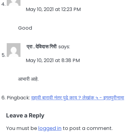
May 10, 2021 at 12:23 PM
Good
प्रा . देविदास गिरी
says:
May 10, 2021 at 8:38 PM
आभारी आहे.
Pingback:
दहावी बारावी नंतर पुढे काय ? लेखांक ५ - इगतपुरीनामा
Leave a Reply
You must be
logged in
to post a comment.