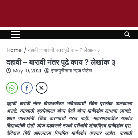
Home
दहावी – बारावी नंतर पुढे काय ? लेखांक ३
दहावी – बारावी नंतर पुढे काय ? लेखांक ३
May 10, 2021
इगतपुरीनामा न्यूज पोर्टल
दहावी बारावी नंतर विद्यार्थ्यांच्या भवितव्याची चिंता प्रत्येक पालकाला
असते. त्यासाठी प्रत्येकाला योग्य वेळी योग्य मार्गदर्शक लाभावा लागतो.
आता पालकांनी चिंता करण्याची गरज नाही. महाराष्ट्रातील यशवंत
विद्यार्थ्यांची मोठी फौज घडवणारे स्पर्धा परीक्षांचे लोकप्रिय मार्गदर्शक प्रा.
देविदास गिरी आपल्याला नियमित मार्गदर्शन करणार आहेत. यासाठी