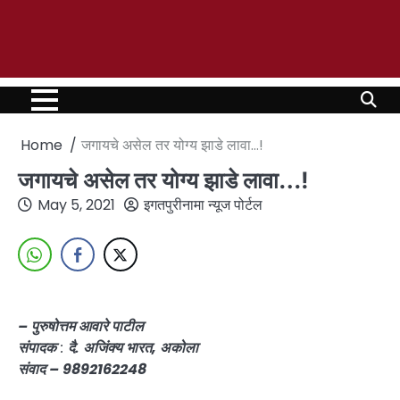
Home
जगायचे असेल तर योग्य झाडे लावा…!
जगायचे असेल तर योग्य झाडे लावा…!
May 5, 2021
इगतपुरीनामा न्यूज पोर्टल
– पुरुषोत्तम आवारे पाटील
संपादक
:
दै. अजिंक्य भारत, अकोला
संवाद – 9892162248