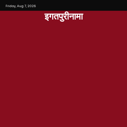
Friday, Aug 7, 2026
इगतपुरीनामा