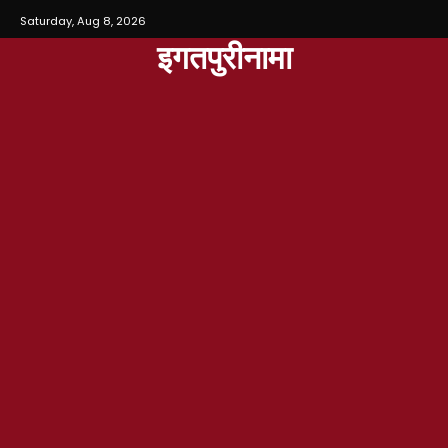
Saturday, Aug 8, 2026
इगतपुरीनामा