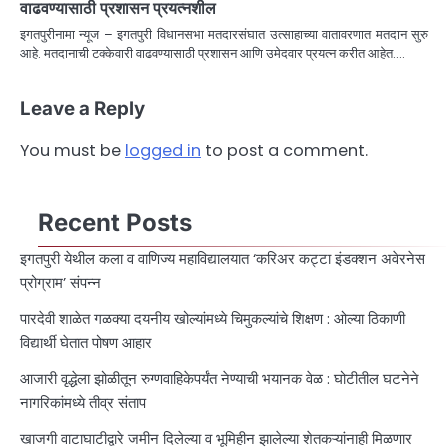
वाढवण्यासाठी प्रशासन प्रयत्नशील
इगतपुरीनामा न्यूज – इगतपुरी विधानसभा मतदारसंघात उत्साहाच्या वातावरणात मतदान सुरु
आहे. मतदानाची टक्केवारी वाढवण्यासाठी प्रशासन आणि उमेदवार प्रयत्न करीत आहेत.…
Leave a Reply
You must be
logged in
to post a comment.
Recent Posts
इगतपुरी येथील कला व वाणिज्य महाविद्यालयात ‘करिअर कट्टा इंडक्शन अवेरनेस
प्रोग्राम’ संपन्न
पारदेवी शाळेत गळक्या दयनीय खोल्यांमध्ये चिमुकल्यांचे शिक्षण : ओल्या ठिकाणी
विद्यार्थी घेतात पोषण आहार
आजारी वृद्धेला झोळीतून रुग्णवाहिकेपर्यंत नेण्याची भयानक वेळ : घोटीतील घटनेने
नागरिकांमध्ये तीव्र संताप
खाजगी वाटाघाटीद्वारे जमीन दिलेल्या व भूमिहीन झालेल्या शेतकऱ्यांनाही मिळणार