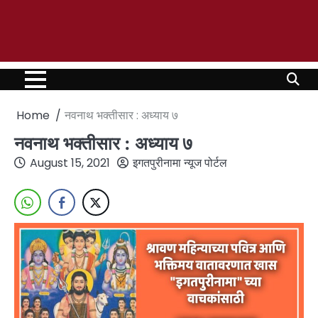
Home
नवनाथ भक्तीसार : अध्याय ७
नवनाथ भक्तीसार : अध्याय ७
August 15, 2021
इगतपुरीनामा न्यूज पोर्टल