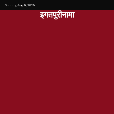
Sunday, Aug 9, 2026
इगतपुरीनामा