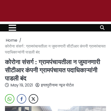
Home
कोरोना संसर्ग : ग्रामपंचायतीला न जुमानणारी सीटीआर कंपनी ग्रामपंचायत
पदाधिकाऱ्यांनी पाडली बंद
कोरोना संसर्ग : ग्रामपंचायतीला न जुमानणारी
सीटीआर कंपनी ग्रामपंचायत पदाधिकाऱ्यांनी
पाडली बंद
May 19, 2021
इगतपुरीनामा न्यूज पोर्टल