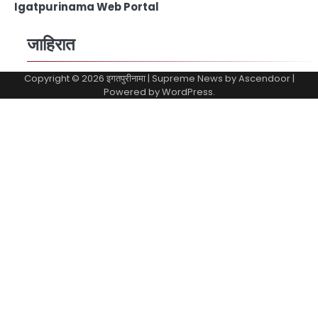
Igatpurinama Web Portal
जाहिरात
Copyright © 2026
इगतपुरीनामा
| Supreme News by
Ascendoor
|
Powered by
WordPress
.