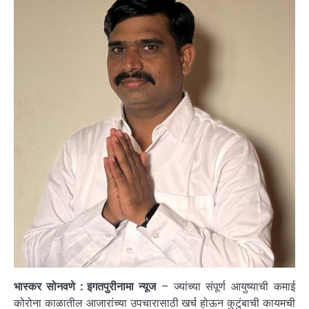
भास्कर सोनवणे : इगतपुरीनामा न्यूज
– ज्यांच्या संपूर्ण आयुष्याची कमाई
कोरोना काळातील आजारांच्या उपचारासाठी खर्च होऊन कुटुंबाची कायमची