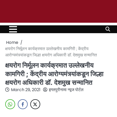
Home
क्षयरोग निर्मूलन कार्यक्रमात उल्लेखनीय कामगिरी ; केंद्रीय
आरोग्यमंत्र्यांकडून जिल्हा क्षयरोग अधिकारी डॉ. देशमुख सन्मानित
क्षयरोग निर्मूलन कार्यक्रमात उल्लेखनीय
कामगिरी ; केंद्रीय आरोग्यमंत्र्यांकडून जिल्हा
क्षयरोग अधिकारी डॉ. देशमुख सन्मानित
March 29, 2021
इगतपुरीनामा न्यूज पोर्टल