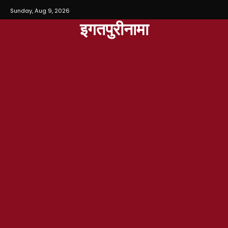
Sunday, Aug 9, 2026
इगतपुरीनामा