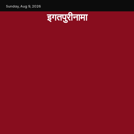
Sunday, Aug 9, 2026
इगतपुरीनामा