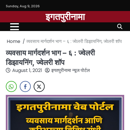
Sunday, Aug 9, 2026
इगतपुरीनामा
Home
व्यवसाय मार्गदर्शन भाग – ६ : ज्वेलरी डिझायनिंग, ज्वेलरी शॉप
व्यवसाय मार्गदर्शन भाग – ६ : ज्वेलरी
डिझायनिंग, ज्वेलरी शॉप
August 1, 2021
इगतपुरीनामा न्यूज पोर्टल