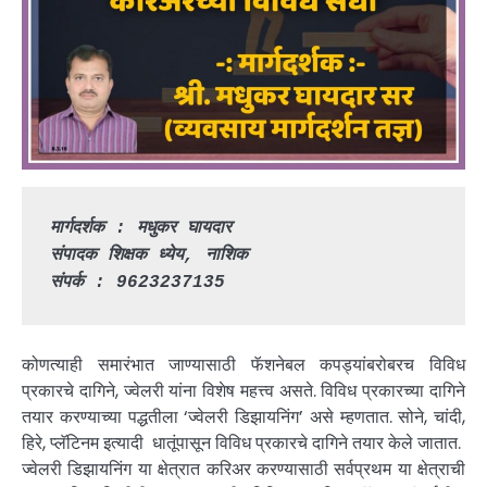
मार्गदर्शक : मधुकर घायदार
संपादक शिक्षक ध्येय, नाशिक
संपर्क : 9623237135
कोणत्याही समारंभात जाण्यासाठी फॅशनेबल कपड्यांबरोबरच विविध
प्रकारचे दागिने, ज्वेलरी यांना विशेष महत्त्व असते. विविध प्रकारच्या दागिने
तयार करण्याच्या पद्धतीला ‘ज्वेलरी डिझायनिंग’ असे म्हणतात. सोने, चांदी,
हिरे, प्लॅटिनम इत्यादी धातूंपासून विविध प्रकारचे दागिने तयार केले जातात.
ज्वेलरी डिझायनिंग या क्षेत्रात करिअर करण्यासाठी सर्वप्रथम या क्षेत्राची