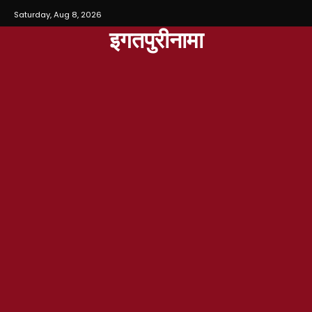
Saturday, Aug 8, 2026
इगतपुरीनामा