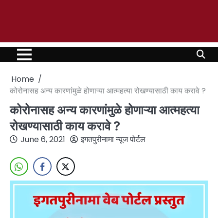
Home
कोरोनासह अन्य कारणांमुळे होणाऱ्या आत्महत्या रोखण्यासाठी काय करावे ?
कोरोनासह अन्य कारणांमुळे होणाऱ्या आत्महत्या
रोखण्यासाठी काय करावे ?
June 6, 2021
इगतपुरीनामा न्यूज पोर्टल