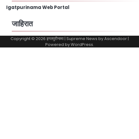
Igatpurinama Web Portal
जाहिरात
Copyright © 2026
इगतपुरीनामा
| Supreme News by
Ascendoor
|
Powered by
WordPress
.