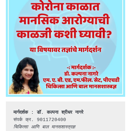
मार्गदर्शक : डॉ. कल्पना श्रीधर नागरे
संपर्क क्र. 9011720400
चिकित्सा आणि बाल मानसशास्त्रज्ञ