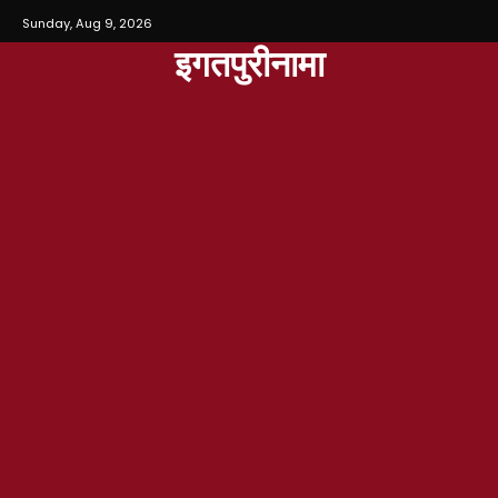
Sunday, Aug 9, 2026
इगतपुरीनामा