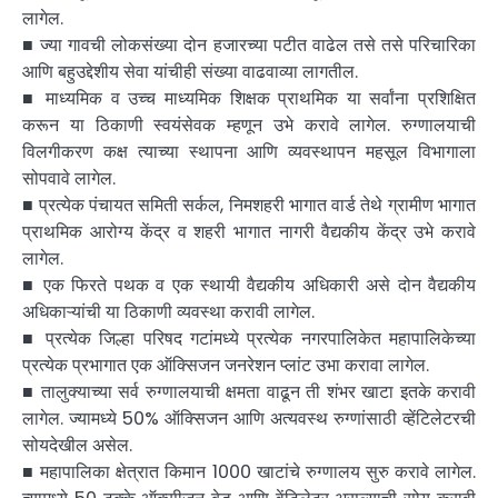
लागेल.
■ ज्या गावची लोकसंख्या दोन हजारच्या पटीत वाढेल तसे तसे परिचारिका
आणि बहुउद्देशीय सेवा यांचीही संख्या वाढवाव्या लागतील.
■ माध्यमिक व उच्च माध्यमिक शिक्षक प्राथमिक या सर्वांना प्रशिक्षित
करून या ठिकाणी स्वयंसेवक म्हणून उभे करावे लागेल. रुग्णालयाची
विलगीकरण कक्ष त्याच्या स्थापना आणि व्यवस्थापन महसूल विभागाला
सोपवावे लागेल.
■ प्रत्येक पंचायत समिती सर्कल, निमशहरी भागात वार्ड तेथे ग्रामीण भागात
प्राथमिक आरोग्य केंद्र व शहरी भागात नागरी वैद्यकीय केंद्र उभे करावे
लागेल.
■ एक फिरते पथक व एक स्थायी वैद्यकीय अधिकारी असे दोन वैद्यकीय
अधिकाऱ्यांची या ठिकाणी व्यवस्था करावी लागेल.
■ प्रत्येक जिल्हा परिषद गटांमध्ये प्रत्येक नगरपालिकेत महापालिकेच्या
प्रत्येक प्रभागात एक ऑक्सिजन जनरेशन प्लांट उभा करावा लागेल.
■ तालुक्याच्या सर्व रुग्णालयाची क्षमता वाढून ती शंभर खाटा इतके करावी
लागेल. ज्यामध्ये 50% ऑक्सिजन आणि अत्यवस्थ रुग्णांसाठी व्हेंटिलेटरची
सोयदेखील असेल.
■ महापालिका क्षेत्रात किमान 1000 खाटांचे रुग्णालय सुरु करावे लागेल.