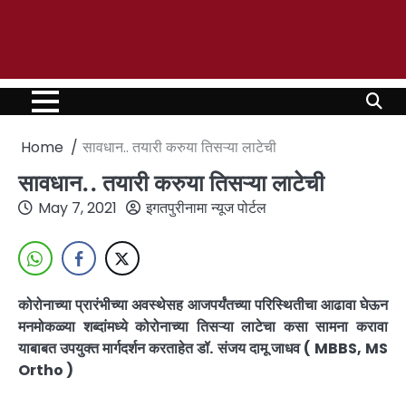
Home
सावधान.. तयारी करुया तिसऱ्या लाटेची
सावधान.. तयारी करुया तिसऱ्या लाटेची
May 7, 2021
इगतपुरीनामा न्यूज पोर्टल
कोरोनाच्या प्रारंभीच्या अवस्थेसह आजपर्यंतच्या परिस्थितीचा आढावा घेऊन
मनमोकळ्या शब्दांमध्ये कोरोनाच्या तिसऱ्या लाटेचा कसा सामना करावा
याबाबत उपयुक्त मार्गदर्शन करताहेत डॉ. संजय दामू जाधव ( MBBS, MS
Ortho )