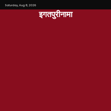
Saturday, Aug 8, 2026
इगतपुरीनामा