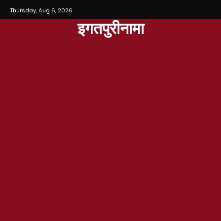
Thursday, Aug 6, 2026
इगतपुरीनामा