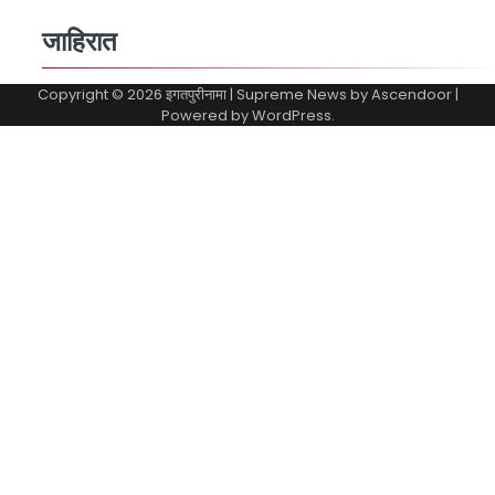
जाहिरात
Copyright © 2026
इगतपुरीनामा
| Supreme News by
Ascendoor
|
Powered by
WordPress
.