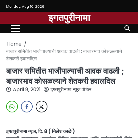
Monday, Aug 10, 2026
इगतपुरीनामा
Home
बाजार समितीत भाजीपाल्याची आवक वाढली ; बाजारभाव कोसळल्याने
शेतकरी हवालदिल
बाजार समितीत भाजीपाल्याची आवक वाढली ;
बाजारभाव कोसळल्याने शेतकरी हवालदिल
April 8, 2021
इगतपुरीनामा न्यूज पोर्टल
इगतपुरीनामा न्यूज, दि. 8 ( निलेश काळे )