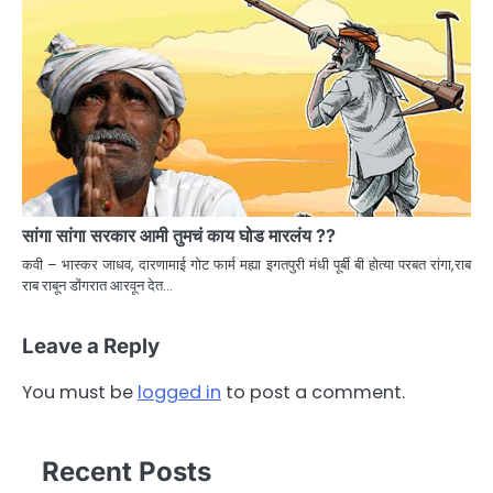
सांगा सांगा सरकार आमी तुमचं काय घोड मारलंय ??
कवी – भास्कर जाधव, दारणामाई गोट फार्म मह्या इगतपुरी मंधी पूर्बी बी होत्या परबत रांगा,राब
राब राबून डोंगरात आरवून देत…
Leave a Reply
You must be
logged in
to post a comment.
Recent Posts