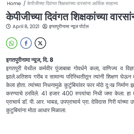
Home
केपीजीच्या दिवंगत शिक्षकांच्या वारसांना आर्थिक साहाय्य
केपीजीच्या दिवंगत शिक्षकांच्या वारसा
April 8, 2021
इगतपुरीनामा न्यूज पोर्टल
इगतपुरीनामा न्यूज, दि. 8
इगतपुरी येथील कर्मवीर पुंजाबाबा गोवर्धने कला, वाणिज्य व विज
झाले.अतिशय गरीब व सामान्य परिस्थितीतून त्यांनी शिक्षण घेऊन म
केला होता. त्यांच्या निधनामुळे कुटुंबियांवर फार मोठे दुःख निर्माण झ
करण्याचे ठरविले. 41 हजार 400 रुपयांचा निधी जमा केला. हा मदतन
प्राचार्य डॉ. पी. आर. भाबड, उपप्राचार्य प्रा. देविदास गिरी यांच्
कुटुबियांना मोठा आधार मिळाला.