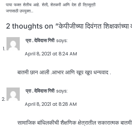
पाया फक्त शेतीच आहे. शेती, शेतकरी आणि देश ही त्रिसूत्री
जगासाठी उपयुक्त…
2 thoughts on “
केपीजीच्या दिवंगत शिक्षकांच्या
प्रा . देविदास गिरी
says:
April 8, 2021 at 8:24 AM
बातमी छान आली .आभार आणि खूप खूप धन्यवाद .
प्रा . देविदास गिरी
says:
April 8, 2021 at 8:28 AM
सामाजिक बांधिलकीची शैक्षणिक क्षेत्रातील सकारात्मक बातमी