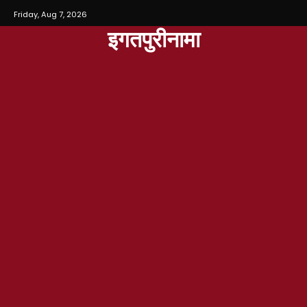
Friday, Aug 7, 2026
इगतपुरीनामा