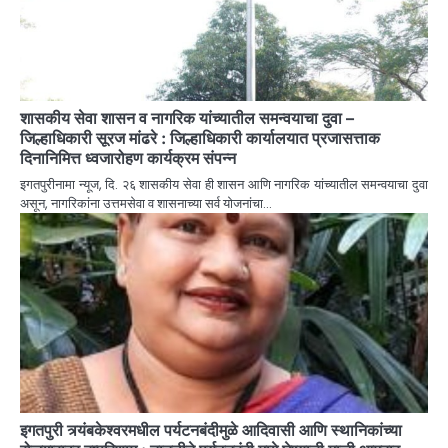
शासकीय सेवा शासन व नागरिक यांच्यातील समन्वयाचा दुवा –
जिल्हाधिकारी सूरज मांढरे : जिल्हाधिकारी कार्यालयात प्रजासत्ताक
दिनानिमित्त ध्वजारोहण कार्यक्रम संपन्न
इगतपुरीनामा न्यूज, दि. २६ शासकीय सेवा ही शासन आणि नागरिक यांच्यातील समन्वयाचा दुवा
असून, नागरिकांना उत्तमसेवा व शासनाच्या सर्व योजनांचा…
इगतपुरी त्र्यंबकेश्वरमधील पर्यटनबंदीमुळे आदिवासी आणि स्थानिकांच्या