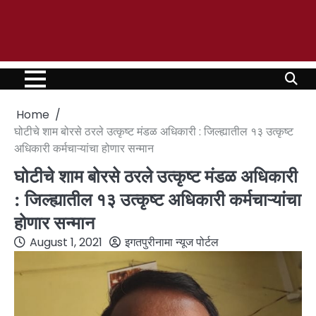
Home
घोटीचे शाम बोरसे ठरले उत्कृष्ट मंडळ अधिकारी : जिल्ह्यातील १३ उत्कृष्ट
अधिकारी कर्मचाऱ्यांचा होणार सन्मान
घोटीचे शाम बोरसे ठरले उत्कृष्ट मंडळ अधिकारी
: जिल्ह्यातील १३ उत्कृष्ट अधिकारी कर्मचाऱ्यांचा
होणार सन्मान
August 1, 2021
इगतपुरीनामा न्यूज पोर्टल