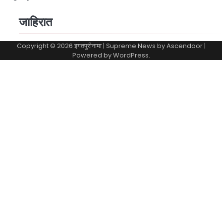
जाहिरात
Copyright © 2026
इगतपुरीनामा
| Supreme News by
Ascendoor
|
Powered by
WordPress
.