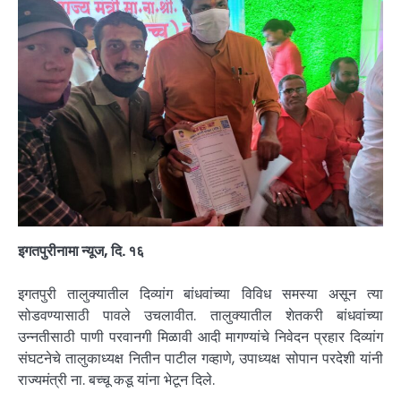
इगतपुरीनामा न्यूज, दि. १६
इगतपुरी तालुक्यातील दिव्यांग बांधवांच्या विविध समस्या असून त्या
सोडवण्यासाठी पावले उचलावीत. तालुक्यातील शेतकरी बांधवांच्या
उन्नतीसाठी पाणी परवानगी मिळावी आदी मागण्यांचे निवेदन प्रहार दिव्यांग
संघटनेचे तालुकाध्यक्ष नितीन पाटील गव्हाणे, उपाध्यक्ष सोपान परदेशी यांनी
राज्यमंत्री ना. बच्चू कडू यांना भेटून दिले.