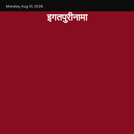
Monday, Aug 10, 2026
इगतपुरीनामा