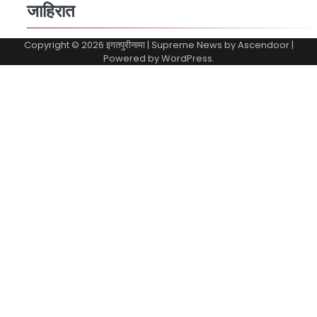
जाहिरात
Copyright © 2026
इगतपुरीनामा
| Supreme News by
Ascendoor
|
Powered by
WordPress
.