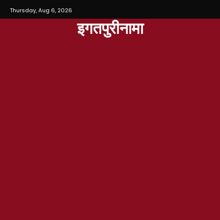
Thursday, Aug 6, 2026
इगतपुरीनामा