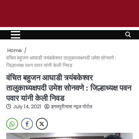
Home
वंचित बहुजन आघाडी त्र्यंबकेश्वर तालुकाध्यक्षपदी उमेश सोनवणे :
जिल्हाध्यक्ष पवन पवार यांनी केली निवड
वंचित बहुजन आघाडी त्र्यंबकेश्वर
तालुकाध्यक्षपदी उमेश सोनवणे : जिल्हाध्यक्ष पवन
पवार यांनी केली निवड
July 14, 2021
इगतपुरीनामा न्यूज पोर्टल