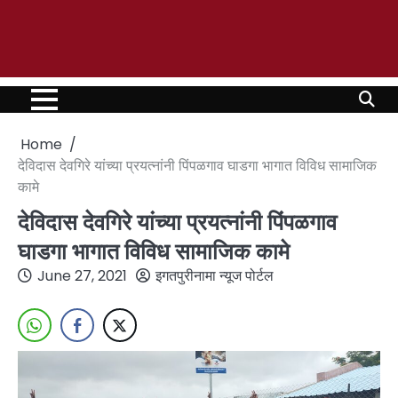
Home
देविदास देवगिरे यांच्या प्रयत्नांनी पिंपळगाव घाडगा भागात विविध सामाजिक
कामे
देविदास देवगिरे यांच्या प्रयत्नांनी पिंपळगाव
घाडगा भागात विविध सामाजिक कामे
June 27, 2021
इगतपुरीनामा न्यूज पोर्टल