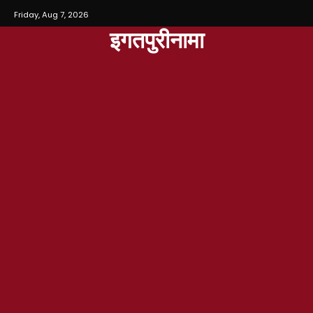
Friday, Aug 7, 2026
इगतपुरीनामा