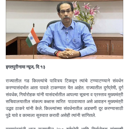
इगतपुरीनामा न्यूज, दि १३
राज्यातील गड किल्ल्यांचे पावित्र्य टिकवून त्यांचे टप्प्याटप्प्याने संवर्धन
करण्यासंदर्भात आता पावले टाकण्यात येत आहेत. राज्यातील दुर्गप्रेमी, दुर्ग
संवर्धक, गिर्यारोहक यांनी यासंदर्भातील आपल्या सूचना व प्रस्ताव मुख्यमंत्री
सचिवालयातील संकल्प कक्षास त्वरित पाठवाव्यात असे आवाहन मुख्यमंत्री
उद्धव ठाकरे यांनी केले. किल्ल्यांच्या संवर्धनातील अडचणी दूर करण्यासाठी
पुढे यावे व कामाला सुरुवात करावी असेही त्यांनी सांगितले.