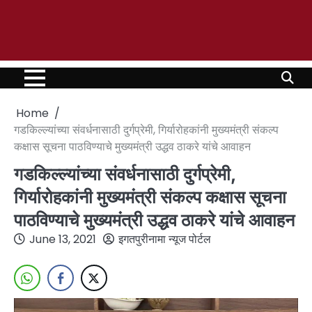
Home
गडकिल्ल्यांच्या संवर्धनासाठी दुर्गप्रेमी, गिर्यारोहकांनी मुख्यमंत्री संकल्प
कक्षास सूचना पाठविण्याचे मुख्यमंत्री उद्धव ठाकरे यांचे आवाहन
गडकिल्ल्यांच्या संवर्धनासाठी दुर्गप्रेमी,
गिर्यारोहकांनी मुख्यमंत्री संकल्प कक्षास सूचना
पाठविण्याचे मुख्यमंत्री उद्धव ठाकरे यांचे आवाहन
June 13, 2021
इगतपुरीनामा न्यूज पोर्टल