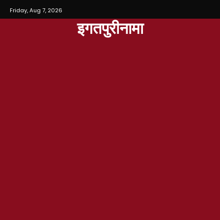
Friday, Aug 7, 2026
इगतपुरीनामा