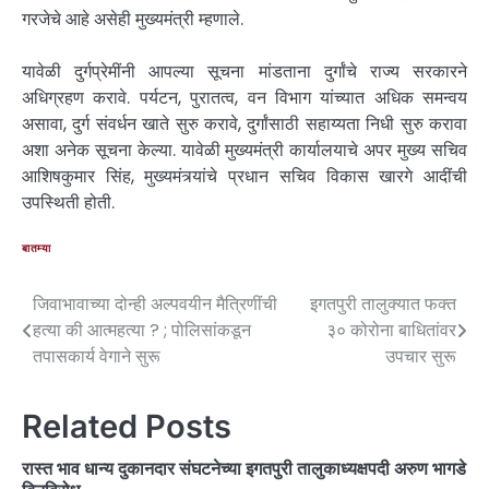
गरजेचे आहे असेही मुख्यमंत्री म्हणाले.
यावेळी दुर्गप्रेमींनी आपल्या सूचना मांडताना दुर्गांचे राज्य सरकारने
अधिग्रहण करावे. पर्यटन, पुरातत्व, वन विभाग यांच्यात अधिक समन्वय
असावा, दुर्ग संवर्धन खाते सुरु करावे, दुर्गांसाठी सहाय्यता निधी सुरु करावा
अशा अनेक सूचना केल्या. यावेळी मुख्यमंत्री कार्यालयाचे अपर मुख्य सचिव
आशिषकुमार सिंह, मुख्यमंत्र्यांचे प्रधान सचिव विकास खारगे आदींची
उपस्थिती होती.
बातम्या
जिवाभावाच्या दोन्ही अल्पवयीन मैत्रिणींची
इगतपुरी तालुक्यात फक्त
हत्या की आत्महत्या ? ; पोलिसांकडून
३० कोरोना बाधितांवर
तपासकार्य वेगाने सुरू
उपचार सुरू
Related Posts
रास्त भाव धान्य दुकानदार संघटनेच्या इगतपुरी तालुकाध्यक्षपदी अरुण भागडे