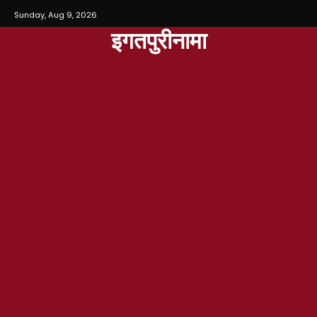
Sunday, Aug 9, 2026
इगतपुरीनामा