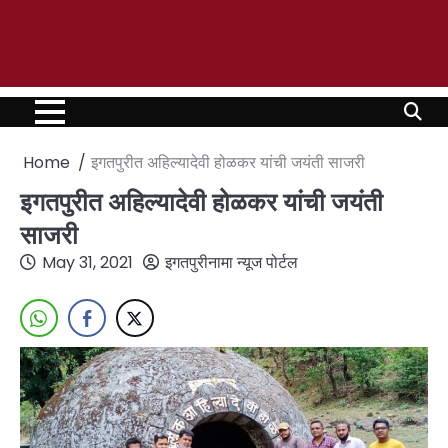
Home
इगतपुरीत अहिल्यादेवी होळकर यांची जयंती साजरी
इगतपुरीत अहिल्यादेवी होळकर यांची जयंती
साजरी
May 31, 2021
इगतपुरीनामा न्यूज पोर्टल