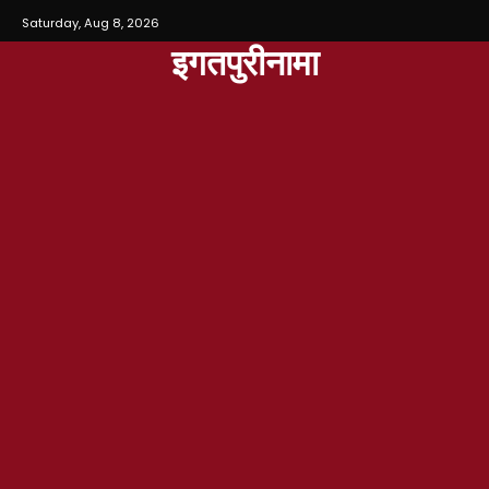
Saturday, Aug 8, 2026
इगतपुरीनामा