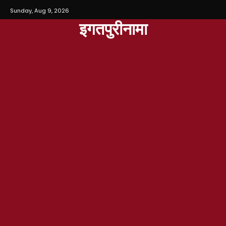
Sunday, Aug 9, 2026
इगतपुरीनामा