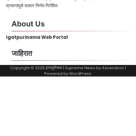
प्रयत्नांमुळे शासन निर्णय निर्गमित
About Us
Igatpurinama Web Portal
जाहिरात
Copyright © 2026
इगतपुरीनामा
| Supreme News by
Ascendoor
|
Powered by
WordPress
.