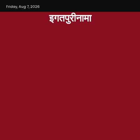
Friday, Aug 7, 2026
इगतपुरीनामा