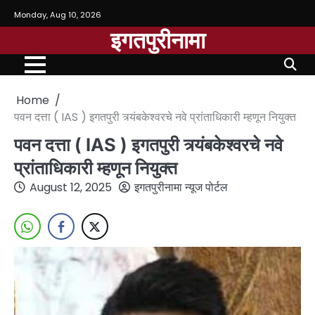
Monday, Aug 10, 2026
इगतपुरीनामा
Home
पवन दत्ता ( IAS ) इगतपुरी त्र्यंबकेश्वरचे नवे प्रांताधिकारी म्हणून नियुक्त
पवन दत्ता ( IAS ) इगतपुरी त्र्यंबकेश्वरचे नवे
प्रांताधिकारी म्हणून नियुक्त
August 12, 2025
इगतपुरीनामा न्यूज पोर्टल