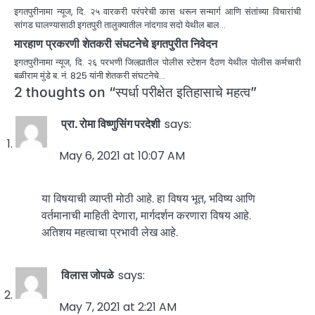
इगतपुरीनामा न्यूज, दि. २५ वारकरी परंपरेची कास धरून सन्मार्ग आणि संतांच्या विचारांची
सांगड घालण्यासाठी इगतपुरी तालुक्यातील नांदगाव सदो येथील बाल…
मारहाण प्रकरणी शेतकरी संघटनेचे इगतपुरीत निवेदन
इगतपुरीनामा न्यूज, दि. २६ परभणी जिल्ह्यातील पोलीस स्टेशन दैठण येथील पोलीस कर्मचारी
बळीराम मुंडे ब. नं. 825 यांनी शेतकरी संघटनेचे…
2 thoughts on “
स्पर्धा परीक्षेत इतिहासाचे महत्व
”
प्रा. रोमा विष्णुसिंग परदेशी
says:
May 6, 2021 at 10:07 AM
या विषयाची व्याप्ती मोठी आहे. हा विषय भूत, भविष्य आणि
वर्तमानाची माहिती देणारा, मार्गदर्शन करणारा विषय आहे.
अतिशय महत्वाचा प्रभावी लेख आहे.
विलास जोपळे
says:
May 7, 2021 at 2:21 AM