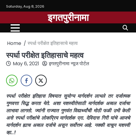
Saturday, Aug 8, 2026
इगतपुरीनामा
Home
स्पर्धा परीक्षेत इतिहासाचे महत्व
स्पर्धा परीक्षेत इतिहासाचे महत्व
May 6, 2021
इगतपुरीनामा न्यूज पोर्टल
स्पर्धा परीक्षेत इतिहास विषयात सुयोग्य मार्गदर्शन लाभले तर दर्जात्मक
गुणवत्ता सिद्ध करता येते. अशा यशस्वीतेसाठी मार्गदर्शक अव्वल दर्जाचा
लाभावा लागतो. ज्यांनी राज्यात गुणवंत विद्यार्थ्यांची मोठी फळी उभी केली
असे स्पर्धा परीक्षांचे लोकप्रिय मार्गदर्शक प्रा. देविदास गिरी यांचे आजचे
मार्गदर्शन ह्याच अव्वल दर्जाचे असून सर्वोत्तम आहे. नक्की वाचून यशस्वी
व्हा..!