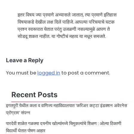
इतर विषय ज्या प्रमाणे अभ्यासले जातात, त्या प्रमाणे इतिहास
विषयाकडे देखील लक्ष दिले पाहिजे. आपल्या परिचयाचे घटक
प्रश्न स्वरूपात येतात परंतु उजळणी नसल्यामुळे आपण ते
सोडवू शकत नाहीत. या गोष्टीचं महत्व या मधून समजते.
Leave a Reply
You must be
logged in
to post a comment.
Recent Posts
इगतपुरी येथील कला व वाणिज्य महाविद्यालयात ‘करिअर कट्टा इंडक्शन अवेरनेस
प्रोग्राम’ संपन्न
पारदेवी शाळेत गळक्या दयनीय खोल्यांमध्ये चिमुकल्यांचे शिक्षण : ओल्या ठिकाणी
विद्यार्थी घेतात पोषण आहार