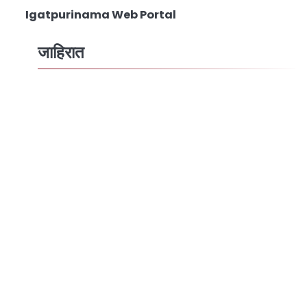
Igatpurinama Web Portal
जाहिरात