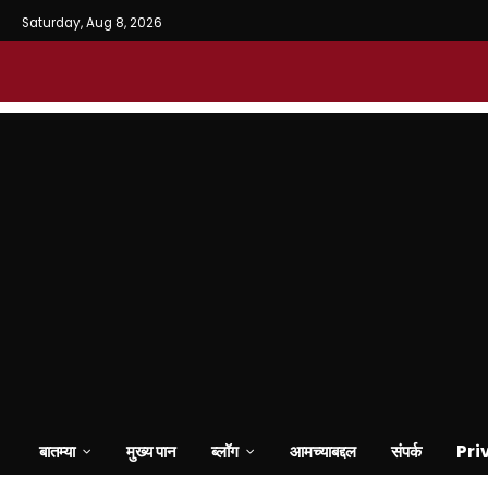
Saturday, Aug 8, 2026
बातम्या
मुख्य पान
ब्लॉग
आमच्याबद्दल
संपर्क
Pri