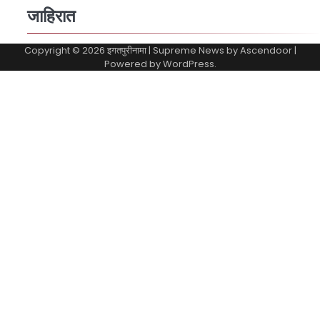
जाहिरात
Copyright © 2026
इगतपुरीनामा
| Supreme News by
Ascendoor
|
Powered by
WordPress
.