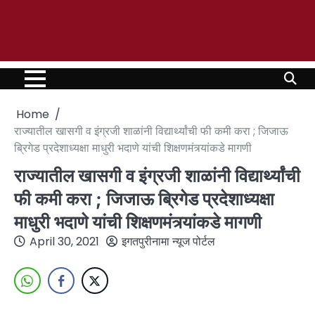
Home
राज्यातील खासगी व इंग्रजी शाळांनी विद्यार्थ्यांची फी कमी करा ; जिजाऊ
ब्रिगेड प्रदेशाध्यक्षा माधुरी भदाणे यांची शिक्षणमंत्र्यांकडे मागणी
राज्यातील खासगी व इंग्रजी शाळांनी विद्यार्थ्यांची
फी कमी करा ; जिजाऊ ब्रिगेड प्रदेशाध्यक्षा
माधुरी भदाणे यांची शिक्षणमंत्र्यांकडे मागणी
April 30, 2021
इगतपुरीनामा न्यूज पोर्टल