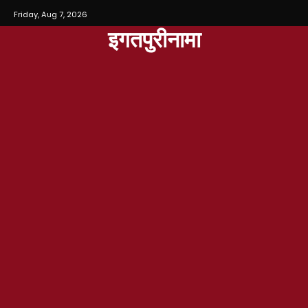
Friday, Aug 7, 2026
इगतपुरीनामा