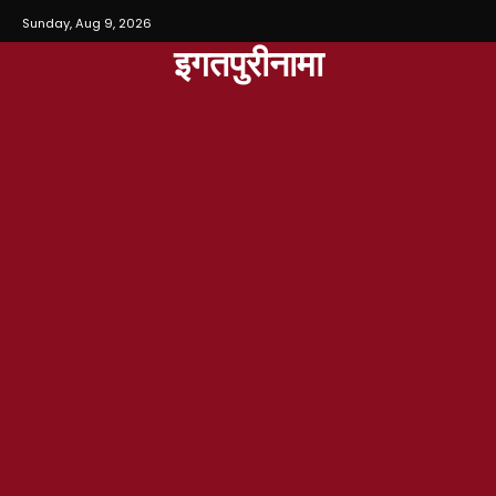
Sunday, Aug 9, 2026
इगतपुरीनामा