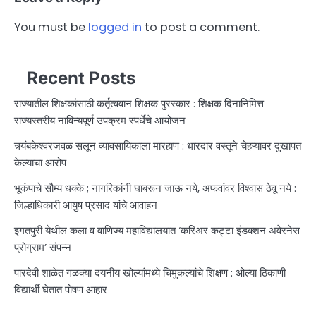
You must be
logged in
to post a comment.
Recent Posts
राज्यातील शिक्षकांसाठी कर्तृत्ववान शिक्षक पुरस्कार : शिक्षक दिनानिमित्त
राज्यस्तरीय नाविन्यपूर्ण उपक्रम स्पर्धेचे आयोजन
त्र्यंबकेश्वरजवळ सलून व्यावसायिकाला मारहाण : धारदार वस्तूने चेहऱ्यावर दुखापत
केल्याचा आरोप
भूकंपाचे सौम्य धक्के ; नागरिकांनी घाबरून जाऊ नये, अफवांवर विश्वास ठेवू नये :
जिल्हाधिकारी आयुष प्रसाद यांचे आवाहन
इगतपुरी येथील कला व वाणिज्य महाविद्यालयात ‘करिअर कट्टा इंडक्शन अवेरनेस
प्रोग्राम’ संपन्न
पारदेवी शाळेत गळक्या दयनीय खोल्यांमध्ये चिमुकल्यांचे शिक्षण : ओल्या ठिकाणी
विद्यार्थी घेतात पोषण आहार