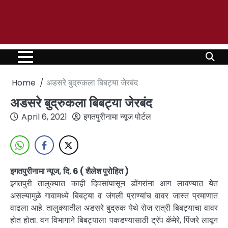
Home
अडसरे बुद्रुकला बिबट्या जेरबंद
अडसरे बुद्रुकला बिबट्या जेरबंद
April 6, 2021
इगतपुरीनामा न्यूज पोर्टल
इगतपुरीनामा न्यूज, दि. 6 ( शैलेश पुरोहित )
इगतपुरी तालुक्यात काही दिवसांपासून डोंगरांना आग लावण्यात येत
असल्यामुळे गावामध्ये बिबट्या व जंगली प्राण्यांच वावर जास्त प्रमाणात
वाढला आहे. तालुक्यातील अडसरे बुद्रुक येथे रोज रात्री बिबट्याचा वावर
होत होता. वन विभागाने बिबट्याला पकडण्यासाठी ट्रॅप कॅमेरे, पिंजरे लावून