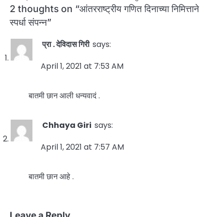
2 thoughts on “
आंतरराष्ट्रीय गणित दिनाच्या निमित्ताने
स्पर्धा संपन्न
”
प्रा . देविदास गिरी
says:
April 1, 2021 at 7:53 AM
बातमी छान आली धन्यवादं .
Chhaya Giri
says:
April 1, 2021 at 7:57 AM
बातमी छान आहे .
Leave a Reply