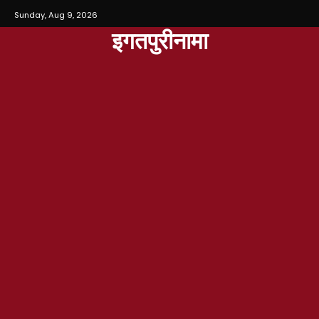
Sunday, Aug 9, 2026
इगतपुरीनामा