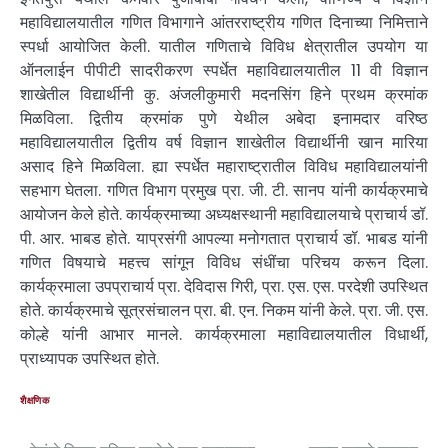
महाविद्यालयातील गणित विभागाने आंतरराष्ट्रीय गणित दिनाच्या निमित्ताने
स्पर्धा आयोजित केली. यातील गणिताचे विविध क्षेत्रातील उपयोग या
ऑनलाईन पीपीटी सादरीकरण स्पर्धेत महाविद्यालयातील 11 वी विज्ञान
शाखेतील विद्यार्थीनी कु. अंजलीकुमारी मदनसिंग हिने प्रथम क्रमांक
मिळविला. द्वितीय क्रमांक पुणे येथील अबेदा इनामदार वरिष्ठ
महाविद्यालयातील द्वितीय वर्ष विज्ञान शाखेतील विद्यार्थीनी खान मारिया
असाद हिने मिळविला. ह्या स्पर्धेत महाराष्ट्रातील विविध महाविद्यालयांनी
सहभाग घेतला. गणित विभाग प्रमुख प्रा. जी. टी. सानप यांनी कार्यक्रमाचे
आयोजन केले होते. कार्यक्रमाच्या अध्यक्षस्थानी महाविद्यालयाचे प्राचार्य डॉ.
पी. आर. भाबड होते. याप्रसंगी आपल्या मनोगतात प्राचार्य डॉ. भाबड यांनी
गणित विषयाचे महत्त्व सांगून विविध संधींचा परिचय करून दिला.
कार्यक्रमाला उपप्राचार्य प्रा. देविदास गिरी, प्रा. एस. एस. परदेशी उपस्थित
होते. कार्यक्रमाचे सूत्रसंचालन प्रा. बी. एन. निकम यांनी केले. प्रा. जी. एस.
कोल्हे यांनी आभार मानले. कार्यक्रमाला महाविद्यालयातील विधार्थी,
प्राध्यापक उपस्थित होते.
शैक्षणिक