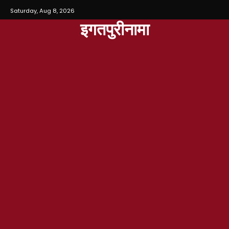
Saturday, Aug 8, 2026
इगतपुरीनामा