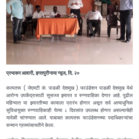
प्रभाकर आवारी, इगतपुरीनामा न्यूज, दि. २०
कल्पतरू ( जेएमटी कं. पाडळी देशमुख ) फाउंडेशन पाडळी देशमुख येथे
आरोग्य उपकेंद्रासाठी सुसज्ज इमारत व रुग्णवाहिका देणार आहे. पुढील
महिन्यात या इमारतीच्या कामाला प्रारंभ होणार असून सर्व अत्याधुनिक
सुविधायुक्त रुग्णवाहिकाही येत्या ८ दिवसांत उपलब्ध होणार असल्याचेही
यावेळी सांगण्यात आले. याबाबत कल्पतरू फाउंडेशनच्या पदाधिकाऱ्यांचा
सन्मान ग्रामपंचायतीने केला.