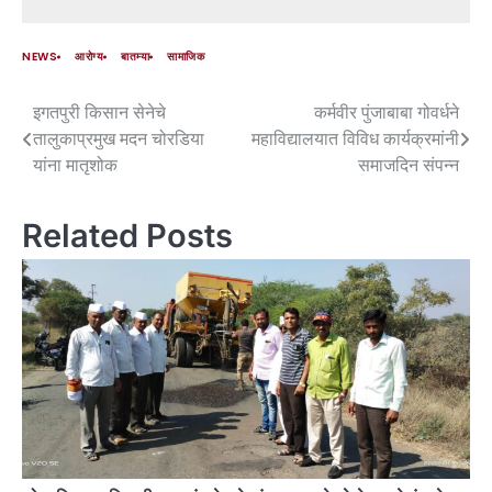
NEWS
आरोग्य
बातम्या
सामाजिक
इगतपुरी किसान सेनेचे
कर्मवीर पुंजाबाबा गोवर्धने
तालुकाप्रमुख मदन चोरडिया
महाविद्यालयात विविध कार्यक्रमांनी
यांना मातृशोक
समाजदिन संपन्न
Related Posts