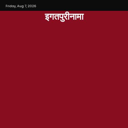
Friday, Aug 7, 2026
इगतपुरीनामा