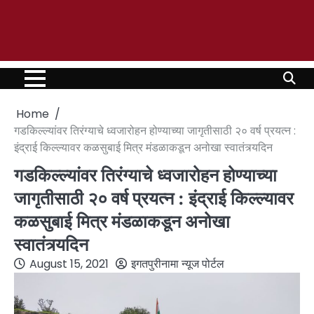
Home
गडकिल्ल्यांवर तिरंग्याचे ध्वजारोहन होण्याच्या जागृतीसाठी २० वर्ष प्रयत्न :
इंद्राई किल्ल्यावर कळसुबाई मित्र मंडळाकडून अनोखा स्वातंत्र्यदिन
गडकिल्ल्यांवर तिरंग्याचे ध्वजारोहन होण्याच्या
जागृतीसाठी २० वर्ष प्रयत्न : इंद्राई किल्ल्यावर
कळसुबाई मित्र मंडळाकडून अनोखा
स्वातंत्र्यदिन
August 15, 2021
इगतपुरीनामा न्यूज पोर्टल