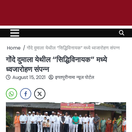
Home
गोंदे दुमाला येथील “सिद्धिविनायक” मध्ये ध्वजारोहण संपन्न
गोंदे दुमाला येथील “सिद्धिविनायक” मध्ये
ध्वजारोहण संपन्न
August 15, 2021
इगतपुरीनामा न्यूज पोर्टल