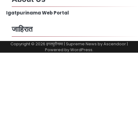
Igatpurinama Web Portal
जाहिरात
Copyright © 2026
इगतपुरीनामा
| Supreme News by
Ascendoor
|
Powered by
WordPress
.