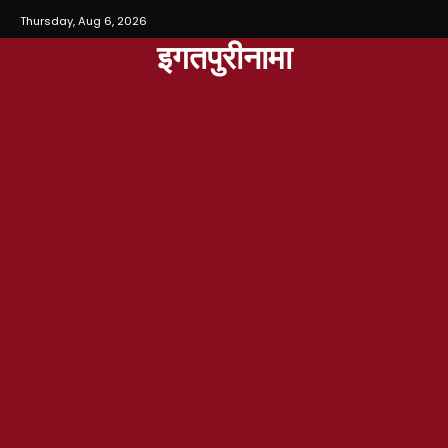
Thursday, Aug 6, 2026
इगतपुरीनामा