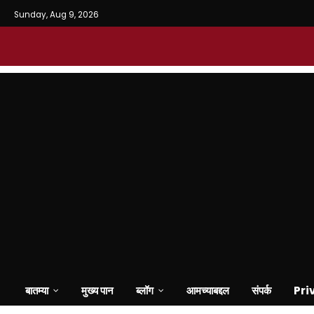
Sunday, Aug 9, 2026
बातम्या
मुख्य पान
ब्लॉग
आमच्याबद्दल
संपर्क
Pri