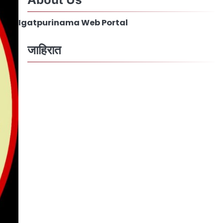
Igatpurinama Web Portal
जाहिरात