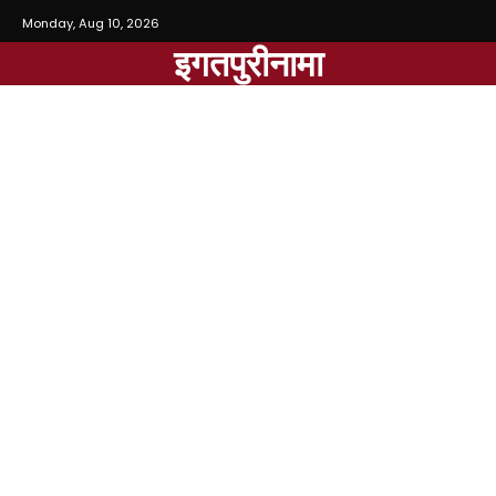
Monday, Aug 10, 2026
इगतपुरीनामा