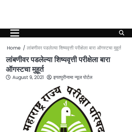
Home
लांबणीवर पडलेल्या शिष्यवृत्ती परीक्षेला बारा ऑगस्टचा मुहूर्त
लांबणीवर पडलेल्या शिष्यवृत्ती परीक्षेला बारा
ऑगस्टचा मुहूर्त
August 9, 2021
इगतपुरीनामा न्यूज पोर्टल