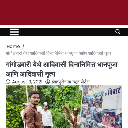
Home
गांगोडबारी येथे आदिवासी दिनानिमित्त धानपूजा आणि आदिवासी नृत्य
गांगोडबारी येथे आदिवासी दिनानिमित्त धानपूजा
आणि आदिवासी नृत्य
August 9, 2021
इगतपुरीनामा न्यूज पोर्टल