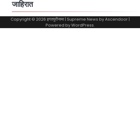
जाहिरात
Copyright © 2026
इगतपुरीनामा
| Supreme News by
Ascendoor
|
Powered by
WordPress
.