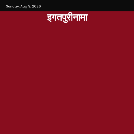
Sunday, Aug 9, 2026
इगतपुरीनामा