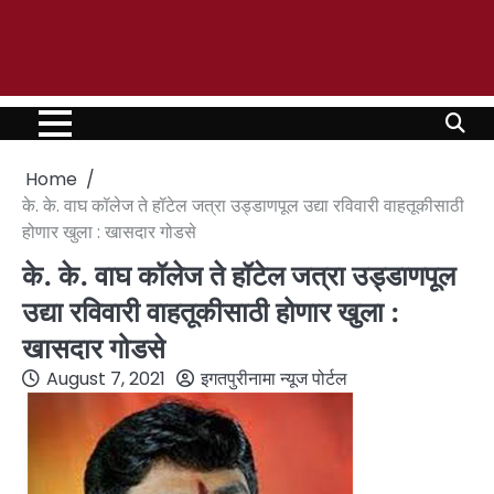
Home
के. के. वाघ कॉलेज ते हॉटेल जत्रा उड्डाणपूल उद्या रविवारी वाहतूकीसाठी
होणार खुला : खासदार गोडसे
के. के. वाघ कॉलेज ते हॉटेल जत्रा उड्डाणपूल
उद्या रविवारी वाहतूकीसाठी होणार खुला :
खासदार गोडसे
August 7, 2021
इगतपुरीनामा न्यूज पोर्टल