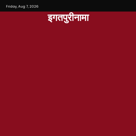
Friday, Aug 7, 2026
इगतपुरीनामा