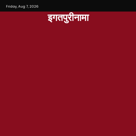
Friday, Aug 7, 2026
इगतपुरीनामा