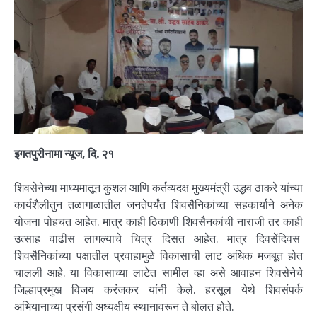
इगतपुरीनामा न्यूज, दि. २१
शिवसेनेच्या माध्यमातून कुशल आणि कर्तव्यदक्ष मुख्यमंत्री उद्धव ठाकरे यांच्या
कार्यशैलीतुन तळागाळातील जनतेपर्यंत शिवसैनिकांच्या सहकार्याने अनेक
योजना पोहचत आहेत. मात्र काही ठिकाणी शिवसैनकांची नाराजी तर काही
उत्साह वाढीस लागल्याचे चित्र दिसत आहेत. मात्र दिवसेंदिवस
शिवसैनिकांच्या पक्षातील प्रवाहामुळे विकासाची लाट अधिक मजबूत होत
चालली आहे. या विकासाच्या लाटेत सामील व्हा असे आवाहन शिवसेनेचे
जिल्हाप्रमुख विजय करंजकर यांनी केले. हरसूल येथे शिवसंपर्क
अभियानाच्या प्रसंगी अध्यक्षीय स्थानावरून ते बोलत होते.