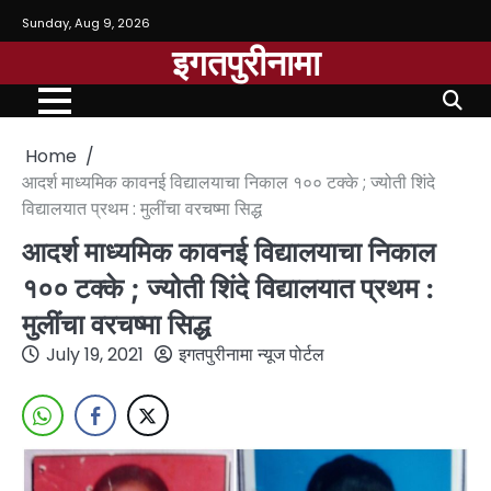
Sunday, Aug 9, 2026
इगतपुरीनामा
Home
आदर्श माध्यमिक कावनई विद्यालयाचा निकाल १०० टक्के ; ज्योती शिंदे
विद्यालयात प्रथम : मुलींचा वरचष्मा सिद्ध
आदर्श माध्यमिक कावनई विद्यालयाचा निकाल
१०० टक्के ; ज्योती शिंदे विद्यालयात प्रथम :
मुलींचा वरचष्मा सिद्ध
July 19, 2021
इगतपुरीनामा न्यूज पोर्टल