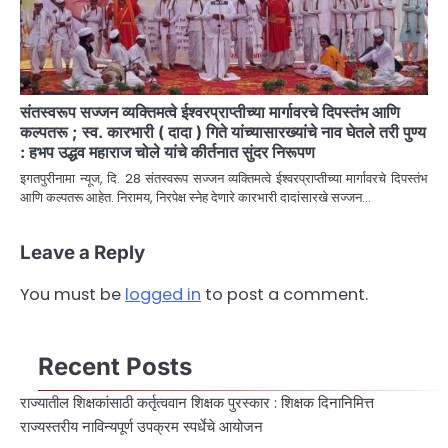
संतस्वरूप सज्जन व्यक्तिमत्वे ईश्वरप्राप्तीच्या मार्गावरचे दिपस्तंभ आणि
कल्पतरू ; स्व. कारभारी ( दादा ) गिते यांच्यासारख्यांचे नाव घेतले तरी पुण्य
: हभप उद्धव महाराज चोले यांचे कीर्तनात सुंदर निरूपण
इगतपुरीनामा न्यूज, दि. 28 संतस्वरूप सज्जन व्यक्तिमत्वे ईश्वरप्राप्तीच्या मार्गावरचे दिपस्तंभ
आणि कल्पतरू आहेत. निरामय, निरपेक्ष स्नेह देणारे कारभारी दादांसारखे सज्जन…
Leave a Reply
You must be
logged in
to post a comment.
Recent Posts
राज्यातील शिक्षकांसाठी कर्तृत्ववान शिक्षक पुरस्कार : शिक्षक दिनानिमित्त
राज्यस्तरीय नाविन्यपूर्ण उपक्रम स्पर्धेचे आयोजन