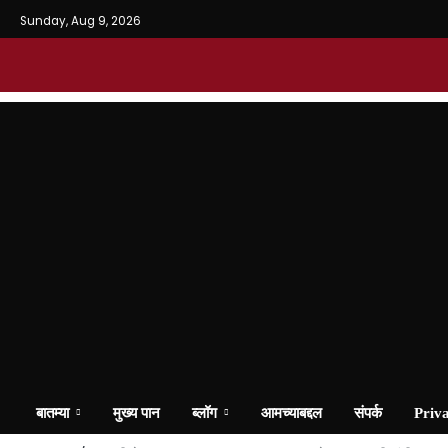
Sunday, Aug 9, 2026
बातम्या
मुख्य पान
ब्लॉग
आमच्याबद्दल
संपर्क
Priva