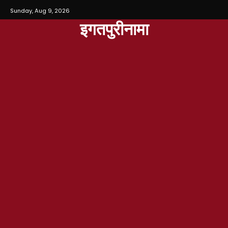
Sunday, Aug 9, 2026
इगतपुरीनामा