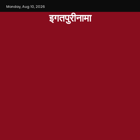
Monday, Aug 10, 2026
इगतपुरीनामा