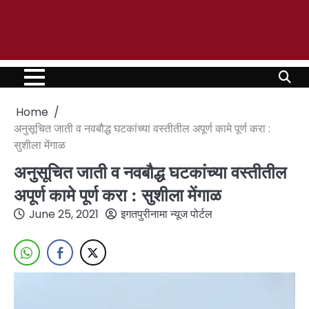
Home
अनुसूचित जाती व नवबौद्ध घटकांच्या वस्तीतील अपूर्ण कामे पूर्ण करा :
सुशीला मेंगाळ
अनुसूचित जाती व नवबौद्ध घटकांच्या वस्तीतील
अपूर्ण कामे पूर्ण करा : सुशीला मेंगाळ
June 25, 2021
इगतपुरीनामा न्यूज पोर्टल