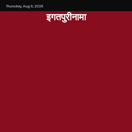
Thursday, Aug 6, 2026
इगतपुरीनामा