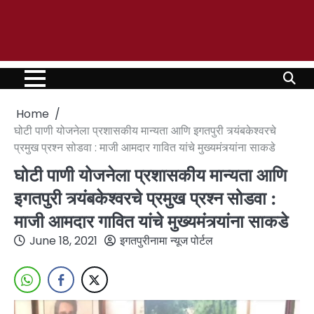
Home
घोटी पाणी योजनेला प्रशासकीय मान्यता आणि इगतपुरी त्र्यंबकेश्वरचे
प्रमुख प्रश्न सोडवा : माजी आमदार गावित यांचे मुख्यमंत्र्यांना साकडे
घोटी पाणी योजनेला प्रशासकीय मान्यता आणि
इगतपुरी त्र्यंबकेश्वरचे प्रमुख प्रश्न सोडवा :
माजी आमदार गावित यांचे मुख्यमंत्र्यांना साकडे
June 18, 2021
इगतपुरीनामा न्यूज पोर्टल