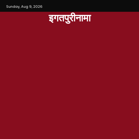
Sunday, Aug 9, 2026
इगतपुरीनामा