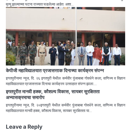
मृत्यू झाल्याच्या घटना राज्यात घडलेल्या आहेत. अशा…
केपीजी महाविद्यालयात प्रजासत्ताक दिनाच्या कार्यक्रम संपन्न
इगतपुरीनामा न्यूज, दि. २६ इगतपुरी येथील कर्मवीर पुंजाबाबा गोवर्धने कला, वाणिज्य व विज्ञान
महाविद्यालयात प्रजासत्ताक दिनाचा कार्यक्रम उत्साहात संपन्न झाला.…
इगतपुरीत मानवी हक्क, कौशल्य विकास, सायबर सुरक्षितता
अभ्यासक्रमाचा समारोप
इगतपुरीनामा न्यूज, दि. २०इगतपुरी येथील कर्मवीर पुंजाबाबा गोवर्धने कला, वाणिज्य व विज्ञान
महाविद्यालयात मानवी हक्क, कौशल्य विकास, सायबर सुरक्षितता या…
Leave a Reply