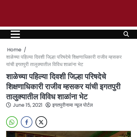
Home
शाळेच्या पहिल्या दिवशी जिल्हा परिषदेचे शिक्षणाधिकारी राजीव म्हसकर
यांची इगतपुरी तालुक्यातील विविध शाळांना भेट
शाळेच्या पहिल्या दिवशी जिल्हा परिषदेचे
शिक्षणाधिकारी राजीव म्हसकर यांची इगतपुरी
तालुक्यातील विविध शाळांना भेट
June 15, 2021
इगतपुरीनामा न्यूज पोर्टल