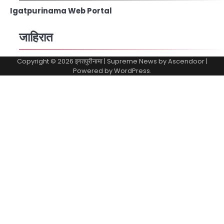
Igatpurinama Web Portal
जाहिरात
Copyright © 2026
इगतपुरीनामा
| Supreme News by
Ascendoor
|
Powered by
WordPress
.