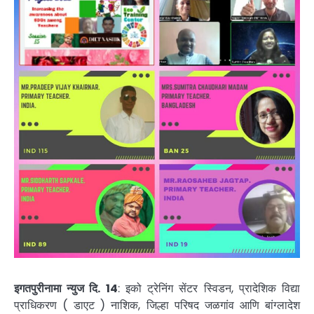
इगतपुरीनामा न्युज दि. 14
: इको ट्रेनिंग सेंटर स्विडन, प्रादेशिक विद्या
प्राधिकरण ( डाएट ) नाशिक, जिल्हा परिषद जळगांव आणि बांग्लादेश