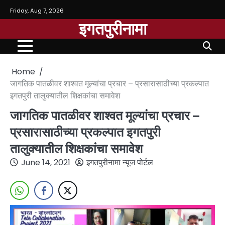
Friday, Aug 7, 2026
इगतपुरीनामा
Home
जागतिक पातळीवर शाश्वत मूल्यांचा प्रचार – प्रसारासाठीच्या प्रकल्पात
इगतपुरी तालुक्यातील शिक्षकांचा समावेश
जागतिक पातळीवर शाश्वत मूल्यांचा प्रचार –
प्रसारासाठीच्या प्रकल्पात इगतपुरी
तालुक्यातील शिक्षकांचा समावेश
June 14, 2021
इगतपुरीनामा न्यूज पोर्टल