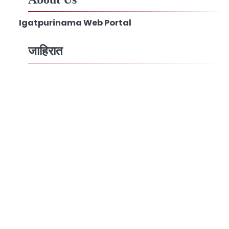
Igatpurinama Web Portal
जाहिरात